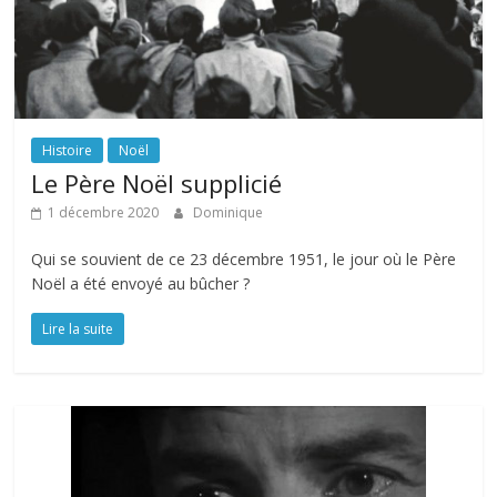
Histoire
Noël
Le Père Noël supplicié
1 décembre 2020
Dominique
Qui se souvient de ce 23 décembre 1951, le jour où le Père
Noël a été envoyé au bûcher ?
Lire la suite