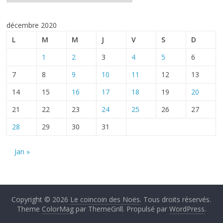
décembre 2020
L
M
M
J
V
S
D
1
2
3
4
5
6
7
8
9
10
11
12
13
14
15
16
17
18
19
20
21
22
23
24
25
26
27
28
29
30
31
Jan »
Copyright © 2026
Le coincoin des Noës
. Tous droits réservés.
Theme
ColorMag
par ThemeGrill. Propulsé par
WordPress
.