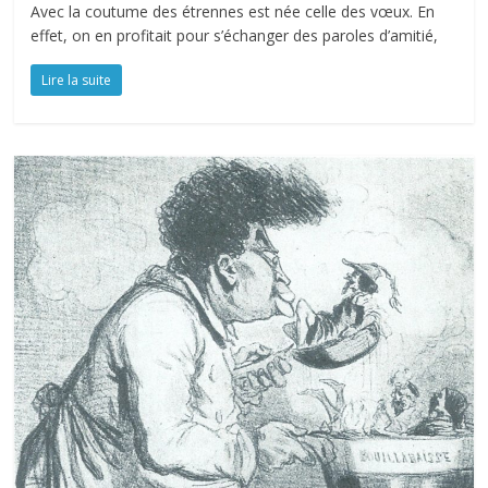
Avec la coutume des étrennes est née celle des vœux. En
effet, on en profitait pour s’échanger des paroles d’amitié,
Lire la suite