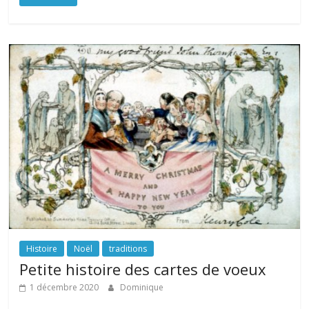
Histoire
Noël
traditions
Petite histoire des cartes de voeux
1 décembre 2020
Dominique