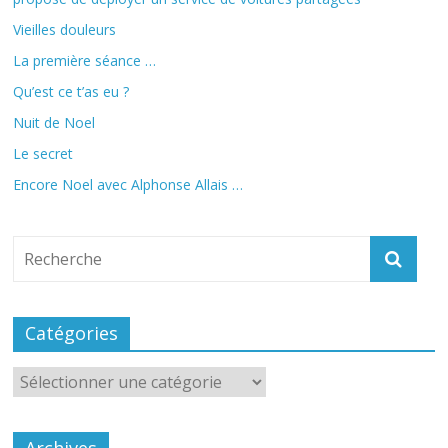
Vieilles douleurs
La première séance …
Qu’est ce t’as eu ?
Nuit de Noel
Le secret
Encore Noel avec Alphonse Allais …
Catégories
Catégories
Archives