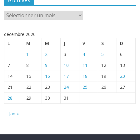
Archives
décembre 2020
L
M
M
J
V
S
D
1
2
3
4
5
6
7
8
9
10
11
12
13
14
15
16
17
18
19
20
21
22
23
24
25
26
27
28
29
30
31
Jan »