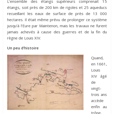
L’ensemble des étangs supérieurs comprenait 15
étangs, soit près de 200 km de rigoles et 25 aqueducs
recueillant les eaux de surface de près de 13 000
hectares. Il était même prévu de prolonger ce système
jusqu’à l’Eure par Maintenon, mais les travaux ne furent
jamais achevés à cause des guerres et de la fin du
règne de Louis XIV.
Un peu d’histoire
Quand,
en 1661,
Louis
XIV âgé
de
vingt-
trois ans
accède
enfin au
trône,