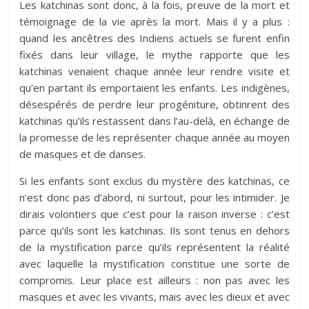
Les katchinas sont donc, à la fois, preuve de la mort et
témoignage de la vie après la mort. Mais il y a plus :
quand les ancêtres des Indiens actuels se furent enfin
fixés dans leur village, le mythe rapporte que les
katchinas venaient chaque année leur rendre visite et
qu’en partant ils emportaient les enfants. Les indigènes,
désespérés de perdre leur progéniture, obtinrent des
katchinas qu’ils restassent dans l’au-delà, en échange de
la promesse de les représenter chaque année au moyen
de masques et de danses.
Si les enfants sont exclus du mystère des katchinas, ce
n’est donc pas d’abord, ni surtout, pour les intimider. Je
dirais volontiers que c’est pour la raison inverse : c’est
parce qu’ils sont les katchinas. Ils sont tenus en dehors
de la mystification parce qu’ils représentent la réalité
avec laquelle la mystification constitue une sorte de
compromis. Leur place est ailleurs : non pas avec les
masques et avec les vivants, mais avec les dieux et avec