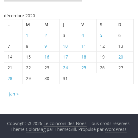
décembre 2020
L
M
M
J
V
S
D
1
2
3
4
5
6
7
8
9
10
11
12
13
14
15
16
17
18
19
20
21
22
23
24
25
26
27
28
29
30
31
Jan »
Copyright © 2026
Le coincoin des Noës
. Tous droits réservés.
Theme
ColorMag
par ThemeGrill. Propulsé par
WordPress
.