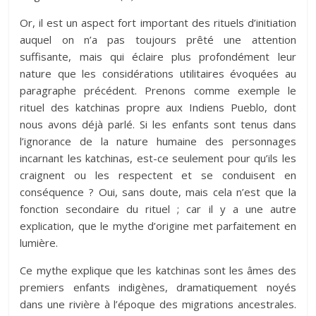
Or, il est un aspect fort important des rituels d’initiation
auquel on n’a pas toujours prêté une attention
suffisante, mais qui éclaire plus profondément leur
nature que les considérations utilitaires évoquées au
paragraphe précédent. Prenons comme exemple le
rituel des katchinas propre aux Indiens Pueblo, dont
nous avons déjà parlé. Si les enfants sont tenus dans
l’ignorance de la nature humaine des personnages
incarnant les katchinas, est-ce seulement pour qu’ils les
craignent ou les respectent et se conduisent en
conséquence ? Oui, sans doute, mais cela n’est que la
fonction secondaire du rituel ; car il y a une autre
explication, que le mythe d’origine met parfaitement en
lumière.
Ce mythe explique que les katchinas sont les âmes des
premiers enfants indigènes, dramatiquement noyés
dans une rivière à l’époque des migrations ancestrales.