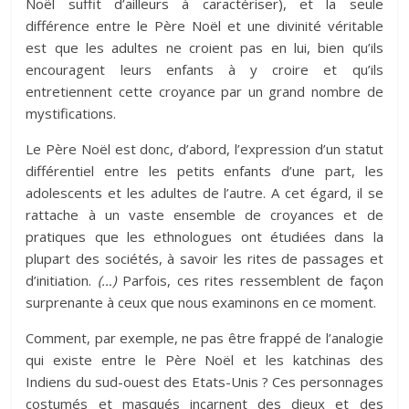
Noël suffit d’ailleurs à caractériser), et la seule
différence entre le Père Noël et une divinité véritable
est que les adultes ne croient pas en lui, bien qu’ils
encouragent leurs enfants à y croire et qu’ils
entretiennent cette croyance par un grand nombre de
mystifications.
Le Père Noël est donc, d’abord, l’expression d’un statut
différentiel entre les petits enfants d’une part, les
adolescents et les adultes de l’autre. A cet égard, il se
rattache à un vaste ensemble de croyances et de
pratiques que les ethnologues ont étudiées dans la
plupart des sociétés, à savoir les rites de passages et
d’initiation.
(…)
Parfois, ces rites ressemblent de façon
surprenante à ceux que nous examinons en ce moment.
Comment, par exemple, ne pas être frappé de l’analogie
qui existe entre le Père Noël et les katchinas des
Indiens du sud-ouest des Etats-Unis ? Ces personnages
costumés et masqués incarnent des dieux et des