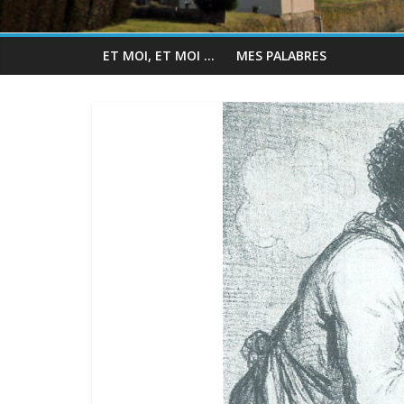
ET MOI, ET MOI …
MES PALABRES